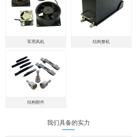
军用风机
结构整机
结构附件
我们具备的实力