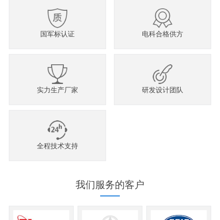
国军标认证
电科合格供方
实力生产厂家
研发设计团队
全程技术支持
我们服务的客户