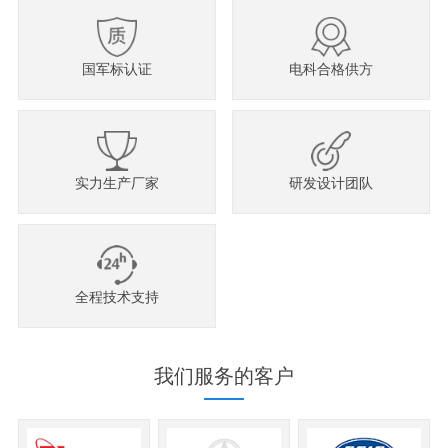
国军标认证
电科合格供方
实力生产厂家
研发设计团队
全程技术支持
我们服务的客户