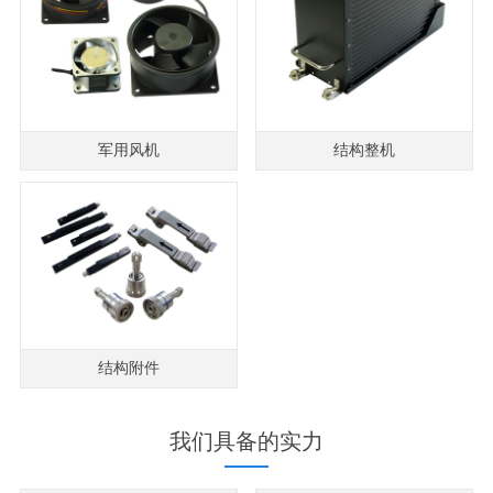
军用风机
结构整机
结构附件
我们具备的实力