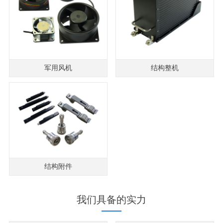
军用风机
结构整机
结构附件
我们具备的实力