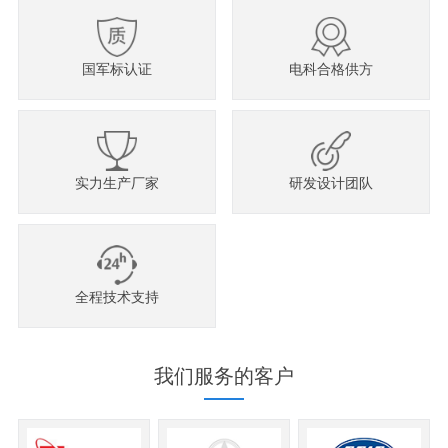
国军标认证
电科合格供方
实力生产厂家
研发设计团队
全程技术支持
我们服务的客户