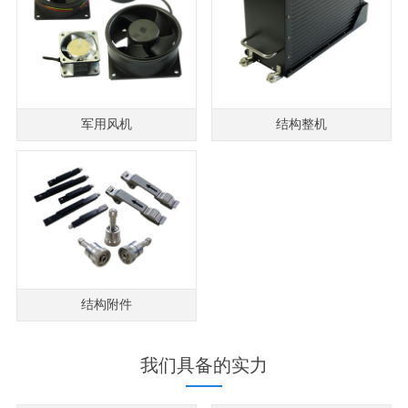
军用风机
结构整机
结构附件
我们具备的实力