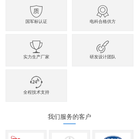
国军标认证
电科合格供方
实力生产厂家
研发设计团队
全程技术支持
我们服务的客户