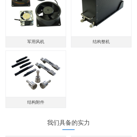
军用风机
结构整机
结构附件
我们具备的实力