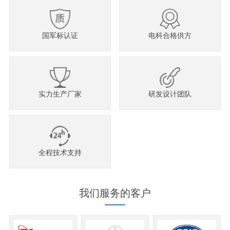
国军标认证
电科合格供方
实力生产厂家
研发设计团队
全程技术支持
我们服务的客户