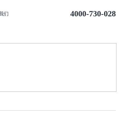
4000-730-028
我们