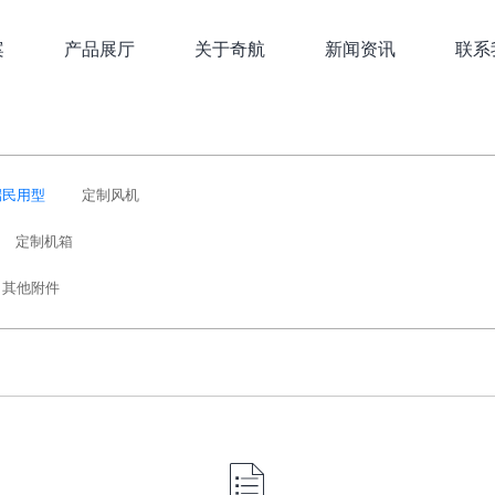
案
产品展厅
关于奇航
新闻资讯
联系
端民用型
定制风机
定制机箱
其他附件
