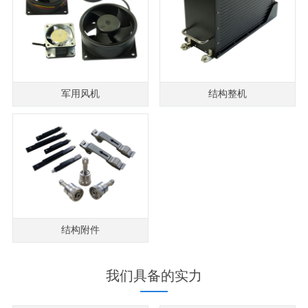
军用风机
结构整机
结构附件
我们具备的实力