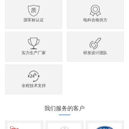
国军标认证
电科合格供方
实力生产厂家
研发设计团队
全程技术支持
我们服务的客户