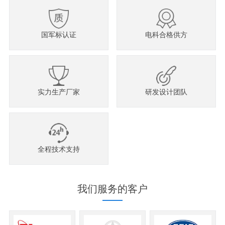
国军标认证
电科合格供方
实力生产厂家
研发设计团队
全程技术支持
我们服务的客户