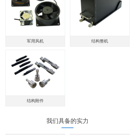
军用风机
结构整机
结构附件
我们具备的实力