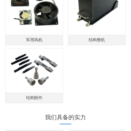
军用风机
结构整机
结构附件
我们具备的实力