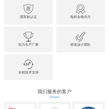
国军标认证
电科合格供方
实力生产厂家
研发设计团队
全程技术支持
我们服务的客户